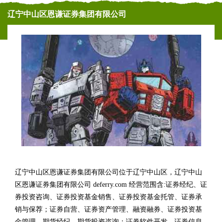
辽宁中山区恩谦证券集团有限公司
辽宁中山区恩谦证券集团有限公司位于辽宁中山区，辽宁中山
区恩谦证券集团有限公司 deferry.com 经营范围含:证券经纪、证
券投资咨询、证券投资基金销售、证券投资基金托管、证券承
销与保荐；证券自营、证券资产管理、融资融券、证券投资基
金管理、期货经纪、期货投资咨询；证券软件开发、证券信息