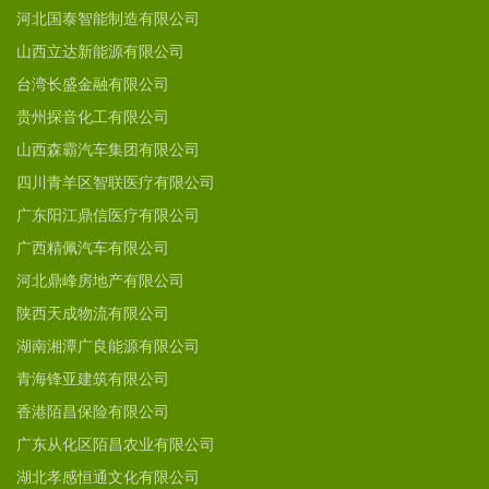
河北国泰智能制造有限公司
山西立达新能源有限公司
台湾长盛金融有限公司
贵州探音化工有限公司
山西森霸汽车集团有限公司
四川青羊区智联医疗有限公司
广东阳江鼎信医疗有限公司
广西精佩汽车有限公司
河北鼎峰房地产有限公司
陕西天成物流有限公司
湖南湘潭广良能源有限公司
青海锋亚建筑有限公司
香港陌昌保险有限公司
广东从化区陌昌农业有限公司
湖北孝感恒通文化有限公司