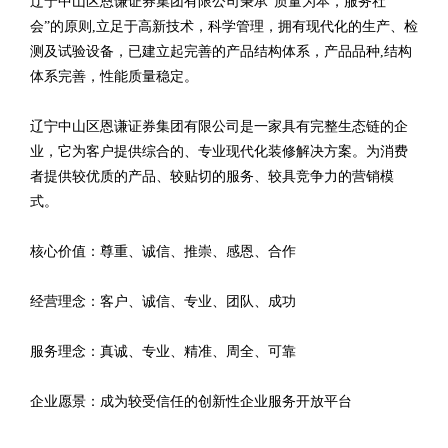
辽宁中山区恩谦证券集团有限公司秉承“质量为本，服务社
会”的原则,立足于高新技术，科学管理，拥有现代化的生产、检
测及试验设备，已建立起完善的产品结构体系，产品品种,结构
体系完善，性能质量稳定。
辽宁中山区恩谦证券集团有限公司是一家具有完整生态链的企
业，它为客户提供综合的、专业现代化装修解决方案。为消费
者提供较优质的产品、较贴切的服务、较具竞争力的营销模
式。
核心价值：尊重、诚信、推崇、感恩、合作
经营理念：客户、诚信、专业、团队、成功
服务理念：真诚、专业、精准、周全、可靠
企业愿景：成为较受信任的创新性企业服务开放平台