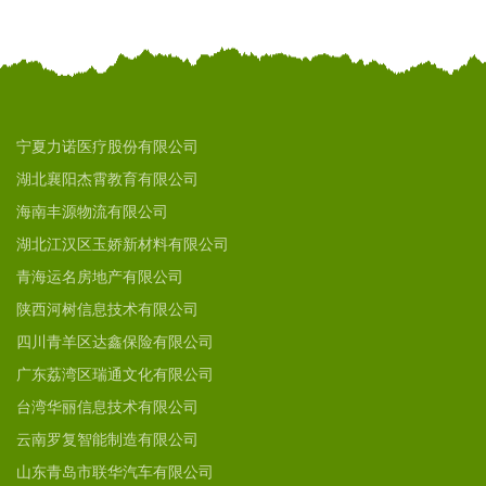
宁夏力诺医疗股份有限公司
湖北襄阳杰霄教育有限公司
海南丰源物流有限公司
湖北江汉区玉娇新材料有限公司
青海运名房地产有限公司
陕西河树信息技术有限公司
四川青羊区达鑫保险有限公司
广东荔湾区瑞通文化有限公司
台湾华丽信息技术有限公司
云南罗复智能制造有限公司
山东青岛市联华汽车有限公司