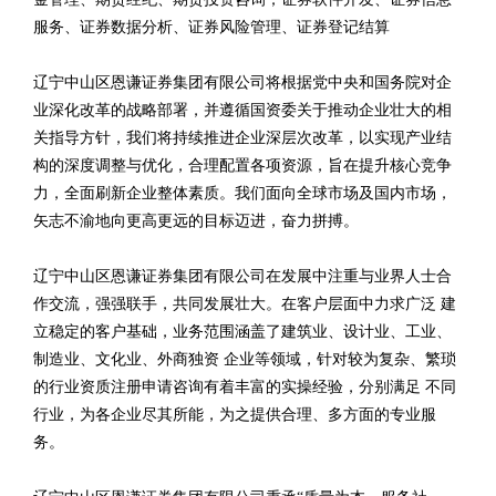
服务、证券数据分析、证券风险管理、证券登记结算
辽宁中山区恩谦证券集团有限公司将根据党中央和国务院对企
业深化改革的战略部署，并遵循国资委关于推动企业壮大的相
关指导方针，我们将持续推进企业深层次改革，以实现产业结
构的深度调整与优化，合理配置各项资源，旨在提升核心竞争
力，全面刷新企业整体素质。我们面向全球市场及国内市场，
矢志不渝地向更高更远的目标迈进，奋力拼搏。
辽宁中山区恩谦证券集团有限公司在发展中注重与业界人士合
作交流，强强联手，共同发展壮大。在客户层面中力求广泛 建
立稳定的客户基础，业务范围涵盖了建筑业、设计业、工业、
制造业、文化业、外商独资 企业等领域，针对较为复杂、繁琐
的行业资质注册申请咨询有着丰富的实操经验，分别满足 不同
行业，为各企业尽其所能，为之提供合理、多方面的专业服
务。