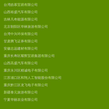
台湾皓慕贸易有限公司
山西裕盛汽车有限公司
吉林凡奇能源有限公司
北京朝阳区华林旅游有限公司
台湾中兴环保有限公司
甘肃腾飞证券有限公司
安徽志远建材有限公司
重庆长寿区耀辉贸易集团有限公司
山西高盛汽车有限公司
重庆永川区精诚电子有限公司
江苏浦口区和翔人工智能股份有限公司
重庆黔江区龙飞电子有限公司
新疆泰元旅游有限公司
宁夏华丽农业有限公司